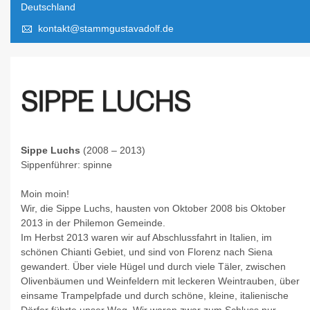
Deutschland
kontakt@stammgustavadolf.de
SIPPE LUCHS
Sippe Luchs
(2008 – 2013)
Sippenführer:
spinne
Moin moin!
Wir, die Sippe Luchs, hausten von Oktober 2008 bis Oktober
2013 in der Philemon Gemeinde.
Im Herbst 2013 waren wir auf Abschlussfahrt in Italien, im
schönen Chianti Gebiet, und sind von Florenz nach Siena
gewandert. Über viele Hügel und durch viele Täler, zwischen
Olivenbäumen und Weinfeldern mit leckeren Weintrauben, über
einsame Trampelpfade und durch schöne, kleine, italienische